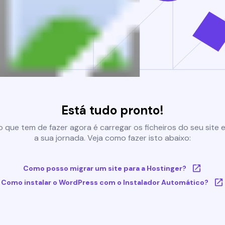
Está tudo pronto!
 que tem de fazer agora é carregar os ficheiros do seu site e 
a sua jornada. Veja como fazer isto abaixo:
Como posso migrar um site para a Hostinger?
Como instalar o WordPress com o Instalador Automático?