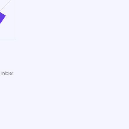
iniciar