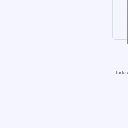
Tudo o